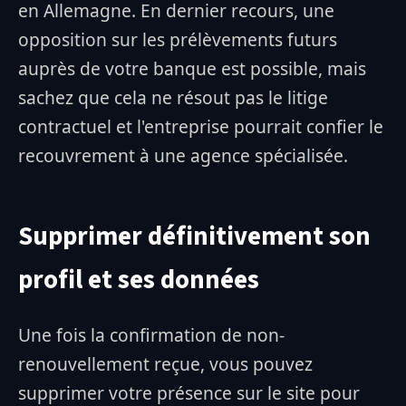
en Allemagne. En dernier recours, une
opposition sur les prélèvements futurs
auprès de votre banque est possible, mais
sachez que cela ne résout pas le litige
contractuel et l'entreprise pourrait confier le
recouvrement à une agence spécialisée.
Supprimer définitivement son
profil et ses données
Une fois la confirmation de non-
renouvellement reçue, vous pouvez
supprimer votre présence sur le site pour