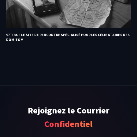
97TIBO : LE SITE DE RENCONTRE SPÉCIALISÉ POUR LES CÉLIBATAIRES DES
DOM-TOM
Rejoignez le Courrier
Confidentiel