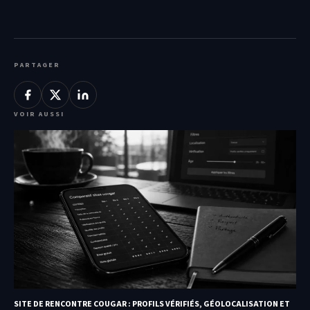
PARTAGER
VOIR AUSSI
SITE DE RENCONTRE COUGAR : PROFILS VÉRIFIÉS, GÉOLOCALISATION ET