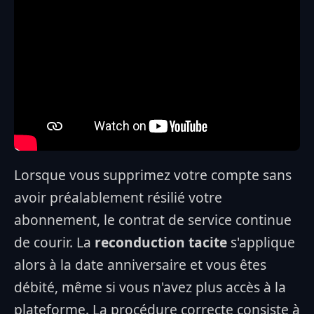
Lorsque vous supprimez votre compte sans
avoir préalablement résilié votre
abonnement, le contrat de service continue
de courir. La
reconduction tacite
s'applique
alors à la date anniversaire et vous êtes
débité, même si vous n'avez plus accès à la
plateforme. La procédure correcte consiste à