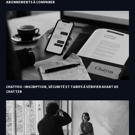
ABONNEMENTS À COMPARER
CHATYOU : INSCRIPTION, SÉCURITÉ ET TARIFS À VÉRIFIER AVANT DE
CHATTER