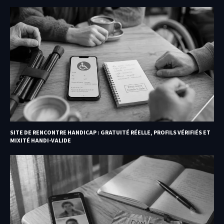
SITE DE RENCONTRE HANDICAP : GRATUITÉ RÉELLE, PROFILS VÉRIFIÉS ET
MIXITÉ HANDI-VALIDE