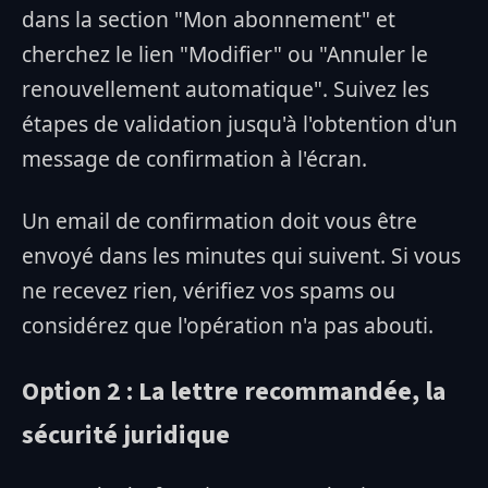
dans la section "Mon abonnement" et
cherchez le lien "Modifier" ou "Annuler le
renouvellement automatique". Suivez les
étapes de validation jusqu'à l'obtention d'un
message de confirmation à l'écran.
Un email de confirmation doit vous être
envoyé dans les minutes qui suivent. Si vous
ne recevez rien, vérifiez vos spams ou
considérez que l'opération n'a pas abouti.
Option 2 : La lettre recommandée, la
sécurité juridique