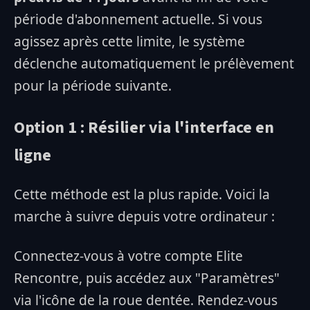
période d'abonnement actuelle. Si vous
agissez après cette limite, le système
déclenche automatiquement le prélèvement
pour la période suivante.
Option 1 : Résilier via l'interface en
ligne
Cette méthode est la plus rapide. Voici la
marche à suivre depuis votre ordinateur :
Connectez-vous à votre compte Elite
Rencontre, puis accédez aux "Paramètres"
via l'icône de la roue dentée. Rendez-vous