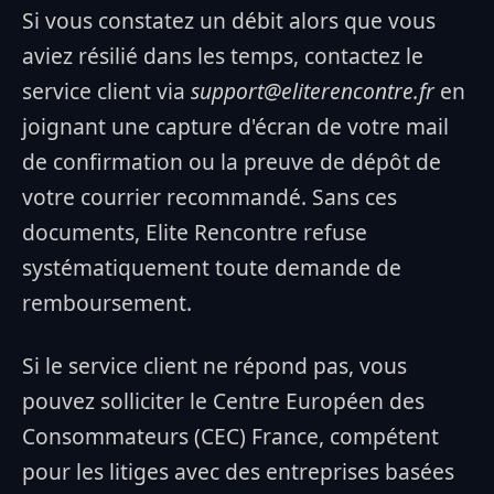
Si vous constatez un débit alors que vous
aviez résilié dans les temps, contactez le
service client via
support@eliterencontre.fr
en
joignant une capture d'écran de votre mail
de confirmation ou la preuve de dépôt de
votre courrier recommandé. Sans ces
documents, Elite Rencontre refuse
systématiquement toute demande de
remboursement.
Si le service client ne répond pas, vous
pouvez solliciter le Centre Européen des
Consommateurs (CEC) France, compétent
pour les litiges avec des entreprises basées