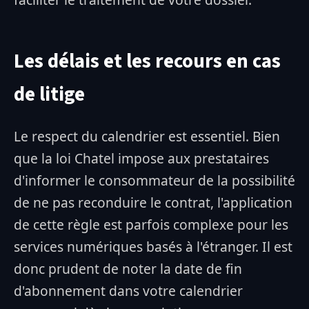
Les délais et les recours en cas
de litige
Le respect du calendrier est essentiel. Bien
que la loi Chatel impose aux prestataires
d'informer le consommateur de la possibilité
de ne pas reconduire le contrat, l'application
de cette règle est parfois complexe pour les
services numériques basés à l'étranger. Il est
donc prudent de noter la date de fin
d'abonnement dans votre calendrier