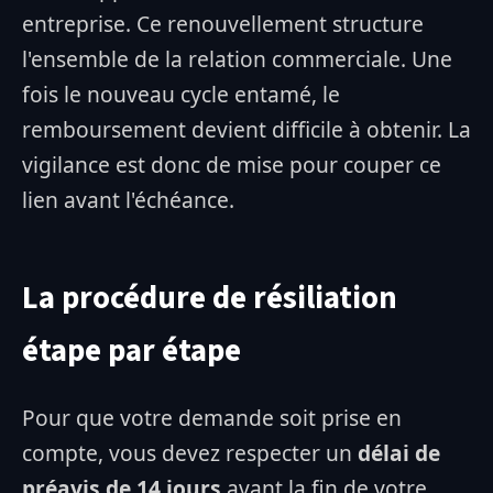
entreprise. Ce renouvellement structure
l'ensemble de la relation commerciale. Une
fois le nouveau cycle entamé, le
remboursement devient difficile à obtenir. La
vigilance est donc de mise pour couper ce
lien avant l'échéance.
La procédure de résiliation
étape par étape
Pour que votre demande soit prise en
compte, vous devez respecter un
délai de
préavis de 14 jours
avant la fin de votre