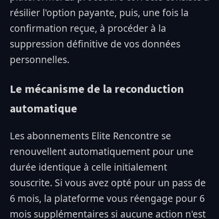
résilier l'option payante, puis, une fois la
confirmation reçue, à procéder à la
suppression définitive de vos données
personnelles.
Le mécanisme de la reconduction
automatique
Les abonnements Elite Rencontre se
renouvellent automatiquement pour une
durée identique à celle initialement
souscrite. Si vous avez opté pour un pass de
6 mois, la plateforme vous réengage pour 6
mois supplémentaires si aucune action n'est