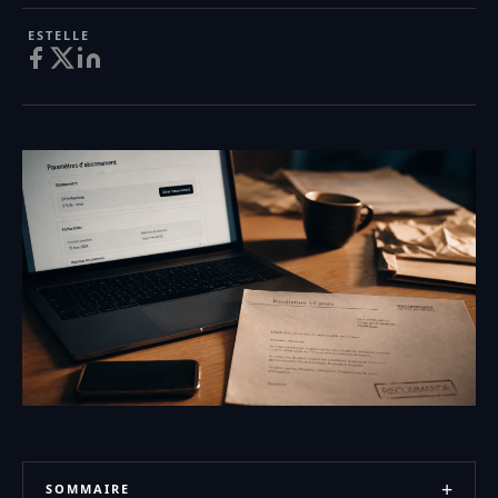
ESTELLE
+
SOMMAIRE