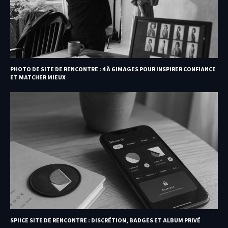
PHOTO DE SITE DE RENCONTRE : 4 À 6 IMAGES POUR INSPIRER CONFIANCE
ET MATCHER MIEUX
SPIICE SITE DE RENCONTRE : DISCRÉTION, BADGES ET ALBUM PRIVÉ