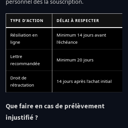
personnel dès la souscription.
TYPE D'ACTION
DÉLAI À RESPECTER
Résiliation en
Minimum 14 jours avant
ligne
l'échéance
Lettre
Minimum 20 jours
recommandée
Droit de
14 jours après l'achat initial
rétractation
Que faire en cas de prélèvement
injustifié ?