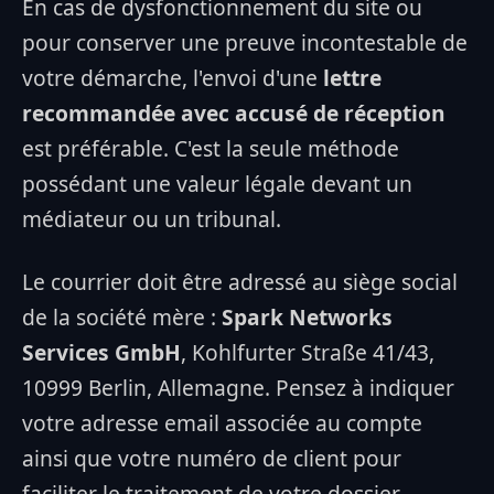
En cas de dysfonctionnement du site ou
pour conserver une preuve incontestable de
votre démarche, l'envoi d'une
lettre
recommandée avec accusé de réception
est préférable. C'est la seule méthode
possédant une valeur légale devant un
médiateur ou un tribunal.
Le courrier doit être adressé au siège social
de la société mère :
Spark Networks
Services GmbH
, Kohlfurter Straße 41/43,
10999 Berlin, Allemagne. Pensez à indiquer
votre adresse email associée au compte
ainsi que votre numéro de client pour
faciliter le traitement de votre dossier.