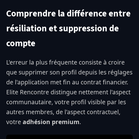
Comprendre la différence entre
résiliation et suppression de
compte
L'erreur la plus fréquente consiste à croire
que supprimer son profil depuis les réglages
de l'application met fin au contrat financier.
Elite Rencontre distingue nettement l'aspect
communautaire, votre profil visible par les
autres membres, de l'aspect contractuel,
votre
adhésion premium
.