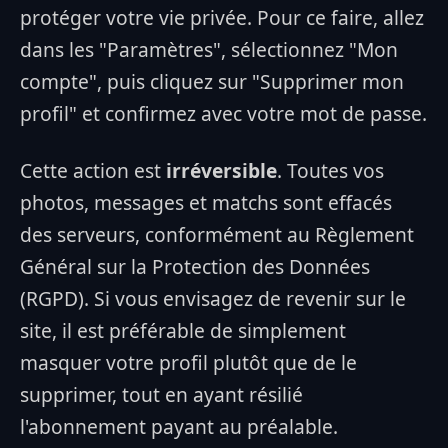
protéger votre vie privée. Pour ce faire, allez
dans les "Paramètres", sélectionnez "Mon
compte", puis cliquez sur "Supprimer mon
profil" et confirmez avec votre mot de passe.
Cette action est
irréversible
. Toutes vos
photos, messages et matchs sont effacés
des serveurs, conformément au Règlement
Général sur la Protection des Données
(RGPD). Si vous envisagez de revenir sur le
site, il est préférable de simplement
masquer votre profil plutôt que de le
supprimer, tout en ayant résilié
l'abonnement payant au préalable.